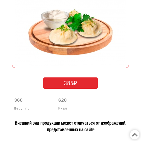
385₽
360
620
Вес, г.
Ккал.
Внешний вид продукции может отличаться от изображений,
представленных на сайте
