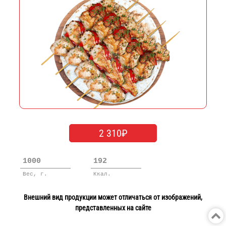
2 310₽
1000
192
Вес, г.
Ккал.
Внешний вид продукции может отличаться от изображений,
представленных на сайте
